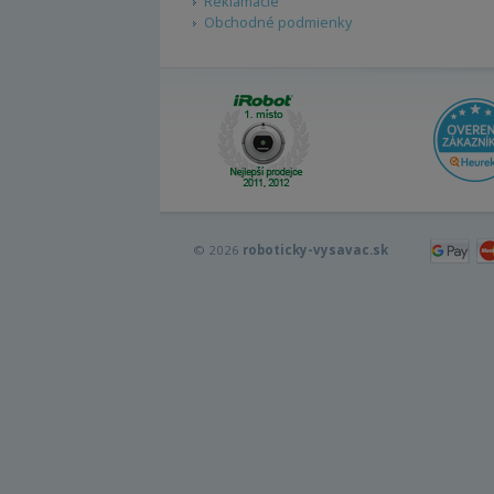
Reklamácie
Obchodné podmienky
© 2026
roboticky-vysavac.sk