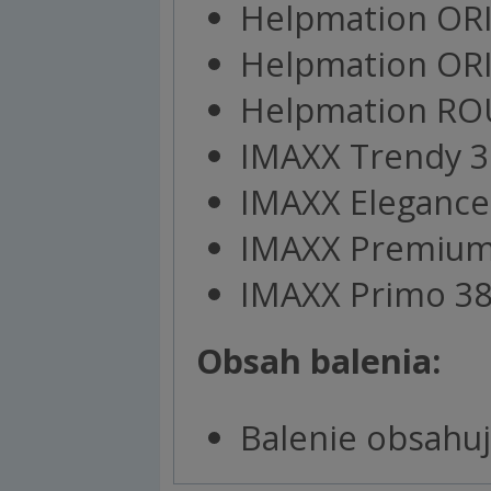
Helpmation ORIG
Helpmation ORIG
Helpmation ROU
IMAXX Trendy 3
IMAXX Elegance
IMAXX Premium
IMAXX Primo 3
Obsah balenia:
Balenie obsahuj