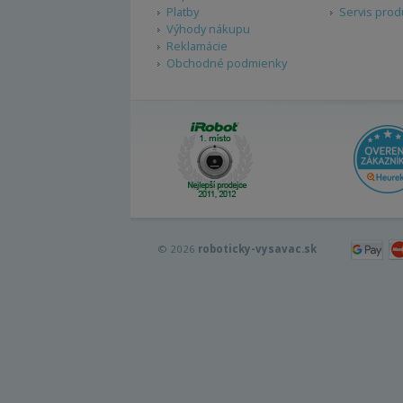
Platby
Servis prod
Výhody nákupu
Reklamácie
Obchodné podmienky
© 2026
roboticky-vysavac.sk