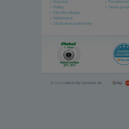
Doprava
Poradenstv
Platby
Servis prod
Výhody nákupu
Reklamácie
Obchodné podmienky
© 2026
roboticky-vysavac.sk