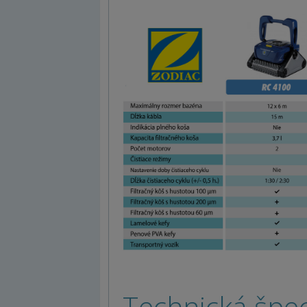
Technická špeci