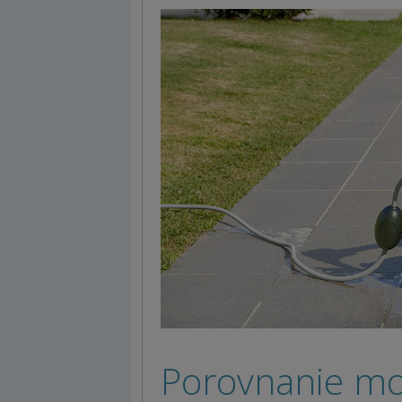
Porovnanie mo