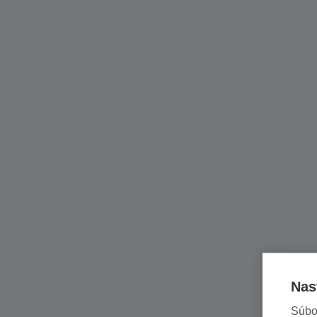
Nas
Súbo