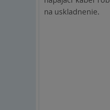
na uskladnenie.