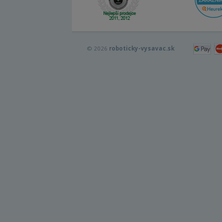
© 2026
roboticky-vysavac.sk