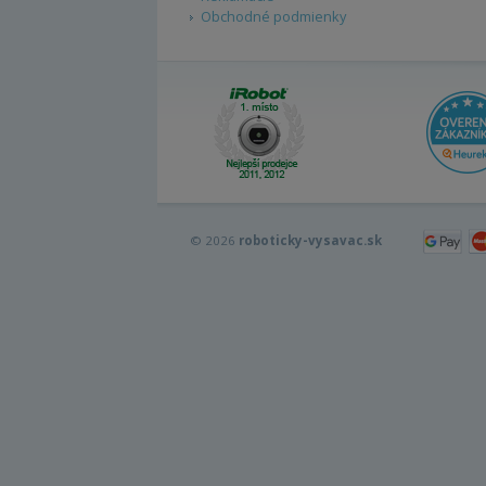
Obchodné podmienky
© 2026
roboticky-vysavac.sk