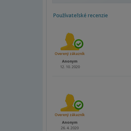
Používateľské recenzie
Overený zákazník
Anonym
12. 10. 2020
Overený zákazník
Anonym
26. 4. 2020