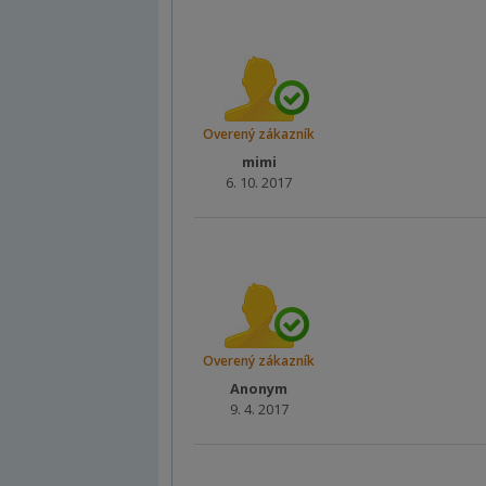
Overený zákazník
mimi
6. 10. 2017
Overený zákazník
Anonym
9. 4. 2017