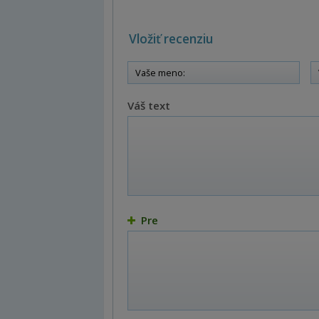
Vložiť recenziu
Váš text
Pre