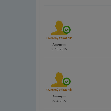
Overený zákazník
Anonym
3. 10. 2016
Overený zákazník
Anonym
25. 4. 2022