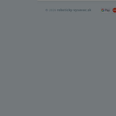
© 2026
roboticky-vysavac.sk