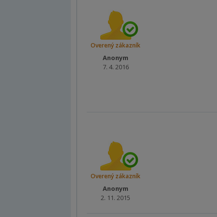
Overený zákazník
Anonym
7. 4. 2016
Overený zákazník
Anonym
2. 11. 2015