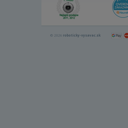
© 2026
roboticky-vysavac.sk