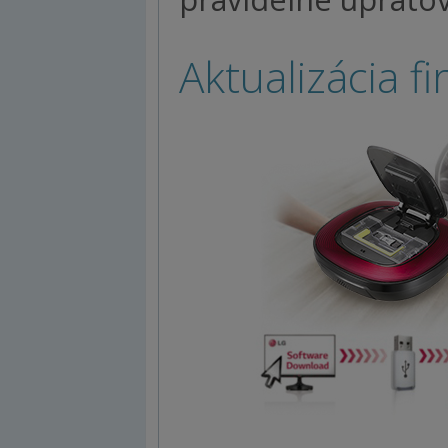
Aktualizácia f