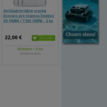
Antibakteriálne vrecká
Ecovacs pre stanicu Deebot
X5 OMNI / T30S OMNI - 3 ks
22,00 €
Skladom > 5 ks
Odošleme dnes